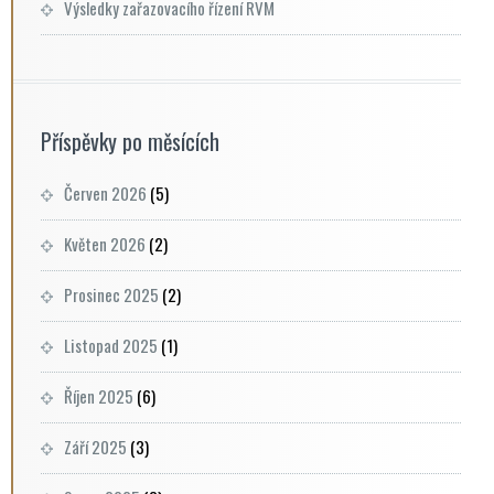
Výsledky zařazovacího řízení RVM
Příspěvky po měsících
Červen 2026
(5)
Květen 2026
(2)
Prosinec 2025
(2)
Listopad 2025
(1)
Říjen 2025
(6)
Září 2025
(3)