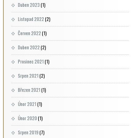
Duben 2023
(1)
Listopad 2022
(2)
Červen 2022
(1)
Duben 2022
(2)
Prosinec 2021
(1)
Srpen 2021
(2)
Březen 2021
(1)
Únor 2021
(1)
Únor 2020
(1)
Srpen 2019
(7)