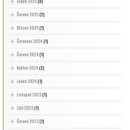
Srpen 2025
(8)
Červen 2025
(2)
Březen 2025
(1)
Červenec 2024
(1)
Červen 2024
(1)
Květen 2024
(2)
Leden 2024
(1)
Listopad 2023
(1)
Září 2023
(1)
Červen 2023
(1)