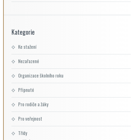
Kategorie
Ke stažení
Nezařazené
Organizace školního roku
Připnuté
Pro rodiče a žáky
Pro veřejnost
Třídy