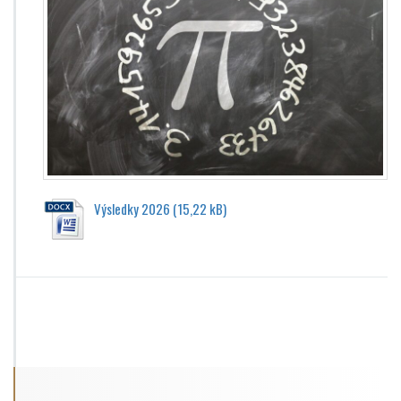
Výsledky 2026