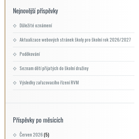
Nejnovější příspěvky
Důležité oznámení
Aktualizace webových stránek školy pro školní rok 2026/2027
Poděkování
Seznam dětí přijatých do školní družiny
Výsledky zařazovacího řízení RVM
Příspěvky po měsících
Červen 2026
(5)