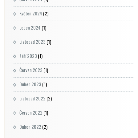
Květen 2024
(2)
Leden 2024
(1)
Listopad 2023
(1)
Září 2023
(1)
Červen 2023
(1)
Duben 2023
(1)
Listopad 2022
(2)
Červen 2022
(1)
Duben 2022
(2)