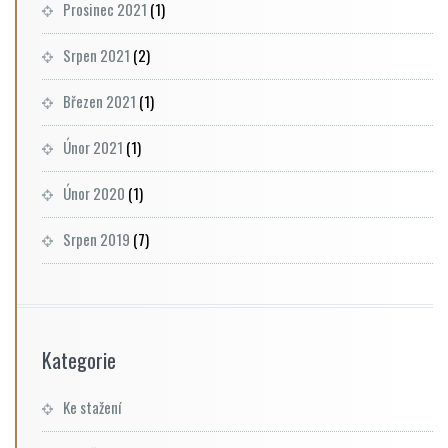
Prosinec 2021
(1)
Srpen 2021
(2)
Březen 2021
(1)
Únor 2021
(1)
Únor 2020
(1)
Srpen 2019
(7)
Kategorie
Ke stažení