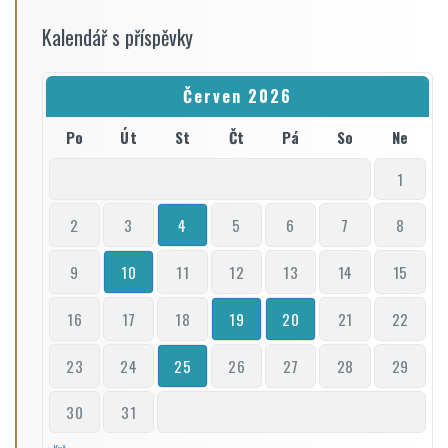
Kalendář s příspěvky
Červen 2026
Po
Út
St
Čt
Pá
So
Ne
1
2
3
4
5
6
7
8
9
10
11
12
13
14
15
16
17
18
19
20
21
22
23
24
25
26
27
28
29
30
31