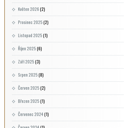
Květen 2026
(2)
Prosinec 2025
(2)
Listopad 2025
(1)
Říjen 2025
(6)
Září 2025
(3)
Srpen 2025
(8)
Červen 2025
(2)
Březen 2025
(1)
Červenec 2024
(1)
Červen 2024
(1)