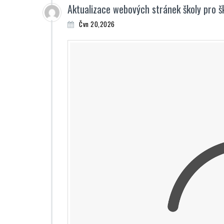
Aktualizace webových stránek školy pro 
Čvn 20,2026