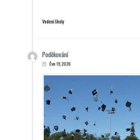
Vedení školy
Poděkování
Čvn 19,2026