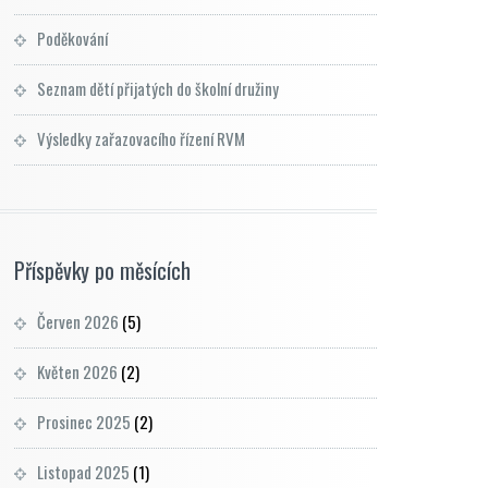
Poděkování
Seznam dětí přijatých do školní družiny
Výsledky zařazovacího řízení RVM
Příspěvky po měsících
Červen 2026
(5)
Květen 2026
(2)
Prosinec 2025
(2)
Listopad 2025
(1)