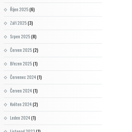
Říjen 2025
(6)
Září 2025
(3)
Srpen 2025
(8)
Červen 2025
(2)
Březen 2025
(1)
Červenec 2024
(1)
Červen 2024
(1)
Květen 2024
(2)
Leden 2024
(1)
Listopad 2023
(1)