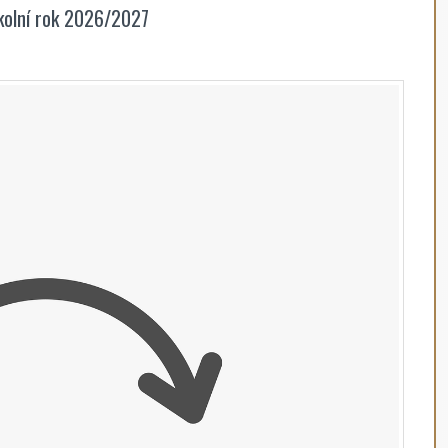
školní rok 2026/2027