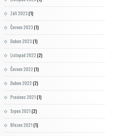
Září 2023
(1)
Červen 2023
(1)
Duben 2023
(1)
Listopad 2022
(2)
Červen 2022
(1)
Duben 2022
(2)
Prosinec 2021
(1)
Srpen 2021
(2)
Březen 2021
(1)