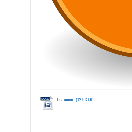
testament