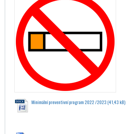
Minimální preventivní program 2022 /2023