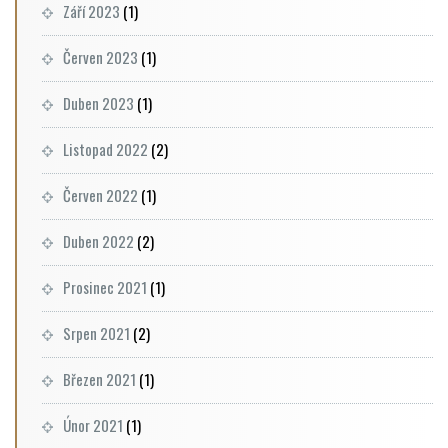
Září 2023
(1)
Červen 2023
(1)
Duben 2023
(1)
Listopad 2022
(2)
Červen 2022
(1)
Duben 2022
(2)
Prosinec 2021
(1)
Srpen 2021
(2)
Březen 2021
(1)
Únor 2021
(1)