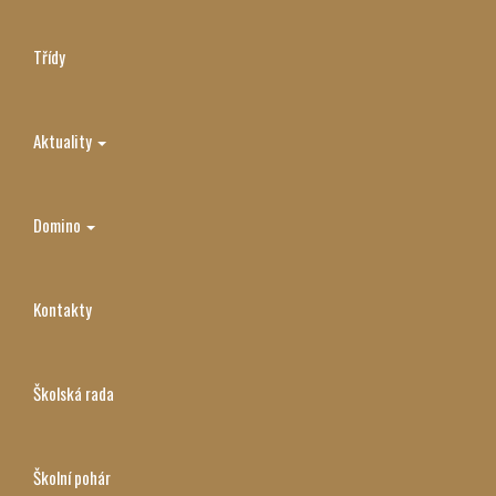
Třídy
Aktuality
Domino
Kontakty
Školská rada
Školní pohár