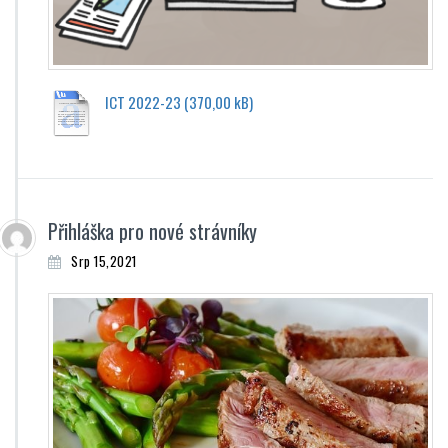
ICT 2022-23
Přihláška pro nové strávníky
Srp 15,2021