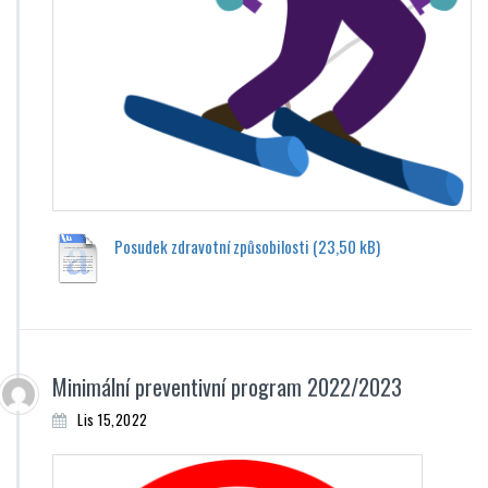
Posudek zdravotní způsobilosti
Minimální preventivní program 2022/2023
Lis 15,2022