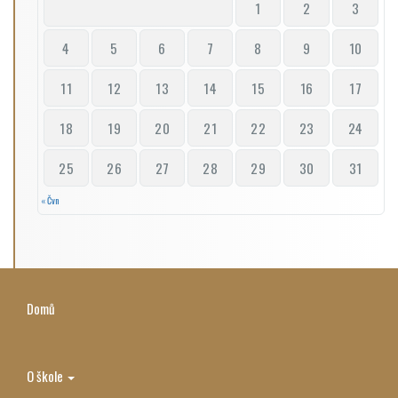
1
2
3
4
5
6
7
8
9
10
11
12
13
14
15
16
17
18
19
20
21
22
23
24
25
26
27
28
29
30
31
« Čvn
Domů
O škole