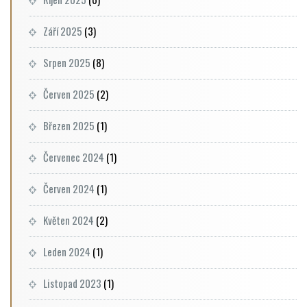
Září 2025
(3)
Srpen 2025
(8)
Červen 2025
(2)
Březen 2025
(1)
Červenec 2024
(1)
Červen 2024
(1)
Květen 2024
(2)
Leden 2024
(1)
Listopad 2023
(1)