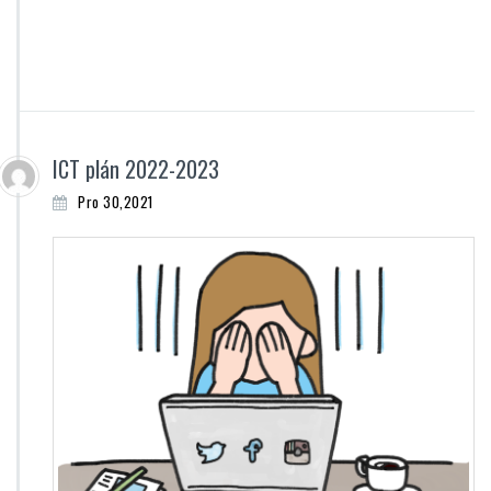
ICT plán 2022-2023
Pro 30,2021