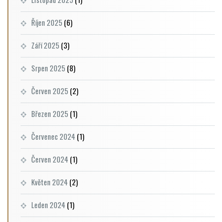
Říjen 2025
(6)
Září 2025
(3)
Srpen 2025
(8)
Červen 2025
(2)
Březen 2025
(1)
Červenec 2024
(1)
Červen 2024
(1)
Květen 2024
(2)
Leden 2024
(1)