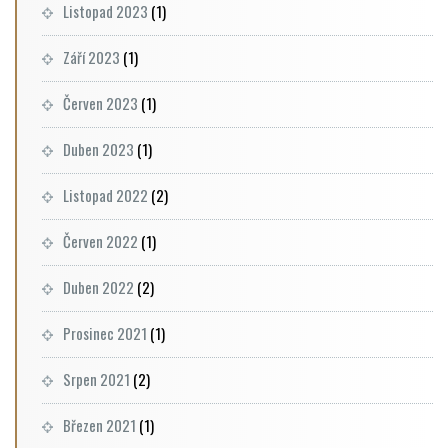
Listopad 2023
(1)
Září 2023
(1)
Červen 2023
(1)
Duben 2023
(1)
Listopad 2022
(2)
Červen 2022
(1)
Duben 2022
(2)
Prosinec 2021
(1)
Srpen 2021
(2)
Březen 2021
(1)